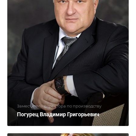
Заместитель директора по производству
Погурец Владимир Григорьевич