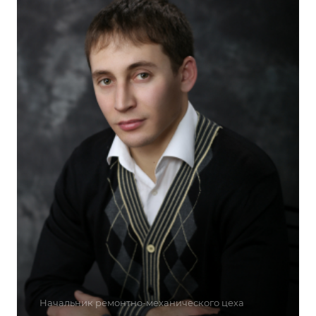
Начальник ремонтно-механического цеха