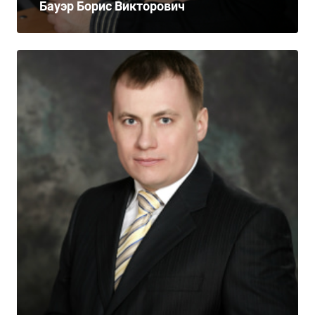
Бауэр Борис Викторович