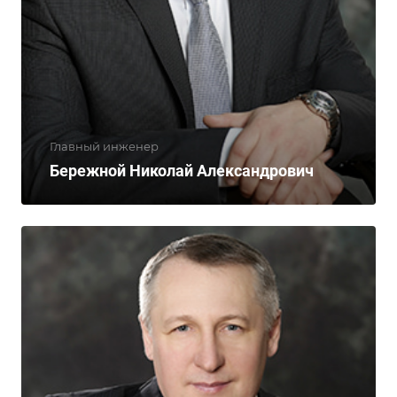
Главный инженер
Бережной Николай Александрович