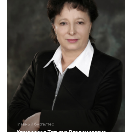
Главный бухгалтер