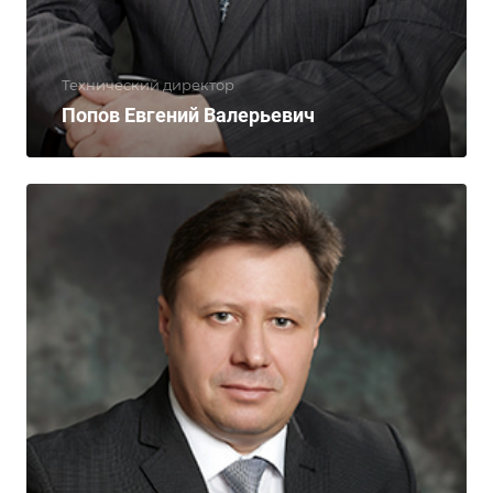
Технический директор
Попов Евгений Валерьевич