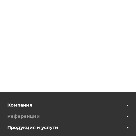
Компания
Референции
Продукция и услуги