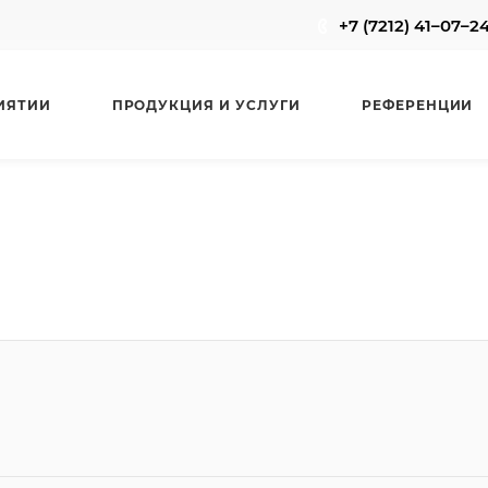
+7 (7212) 41–07–2
ИЯТИИ
ПРОДУКЦИЯ И УСЛУГИ
РЕФЕРЕНЦИИ