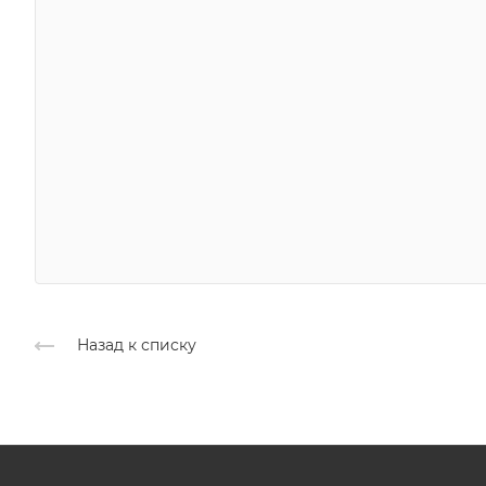
Назад к списку