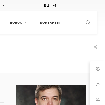
4
RU
|
EN
НОВОСТИ
КОНТАКТЫ