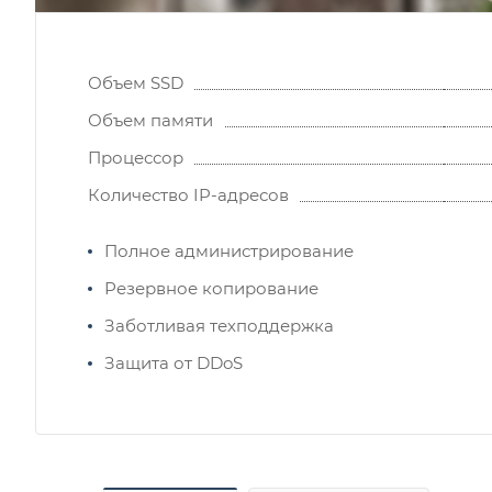
Объем SSD
Объем памяти
Процессор
Количество IP-адресов
Полное администрирование
Резервное копирование
Заботливая техподдержка
Защита от DDoS