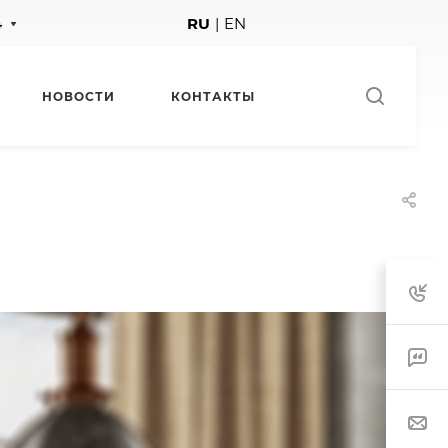
4
RU
|
EN
НОВОСТИ
КОНТАКТЫ