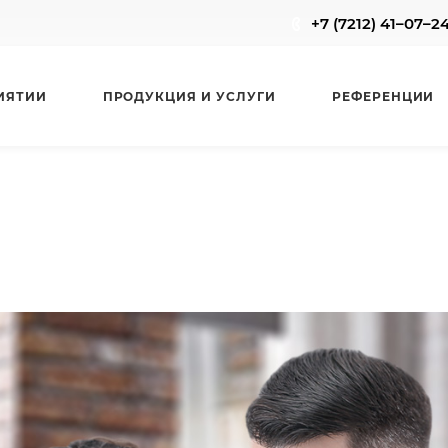
+7 (7212) 41–07–2
ИЯТИИ
ПРОДУКЦИЯ И УСЛУГИ
РЕФЕРЕНЦИИ