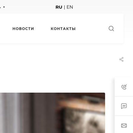
4
RU
|
EN
НОВОСТИ
КОНТАКТЫ