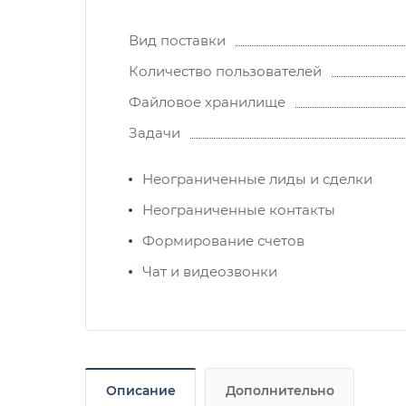
Вид поставки
Количество пользователей
Файловое хранилище
Задачи
Неограниченные лиды и сделки
Неограниченные контакты
Формирование счетов
Чат и видеозвонки
Описание
Дополнительно