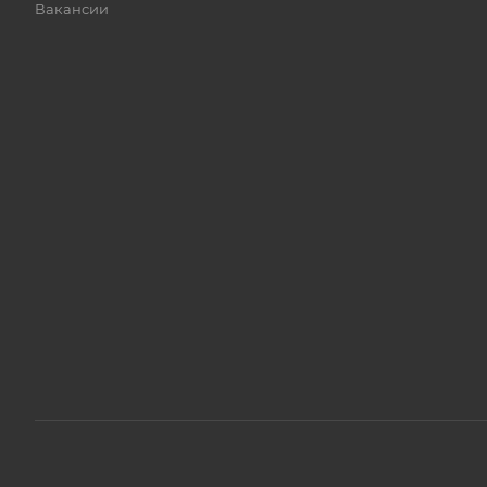
Вакансии