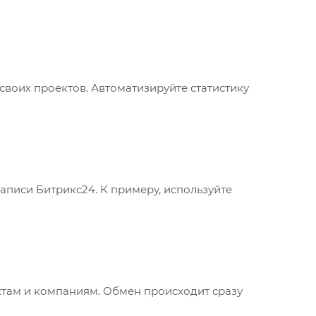
воих проектов. Автоматизируйте статистику
аписи Битрикс24. К примеру, используйте
ктам и компаниям. Обмен происходит сразу