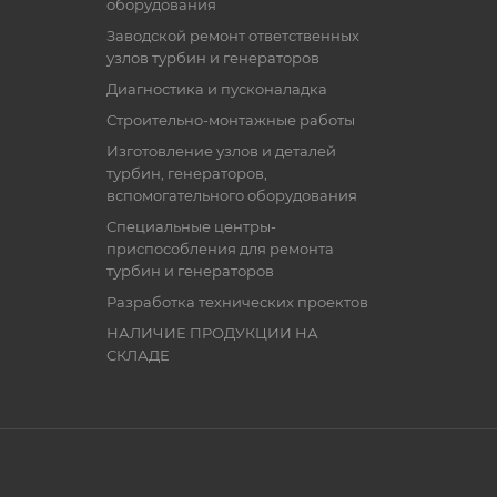
оборудования
Заводской ремонт ответственных
узлов турбин и генераторов
Диагностика и пусконаладка
Строительно-монтажные работы
Изготовление узлов и деталей
турбин, генераторов,
вспомогательного оборудования
Специальные центры-
приспособления для ремонта
турбин и генераторов
Разработка технических проектов
НАЛИЧИЕ ПРОДУКЦИИ НА
СКЛАДЕ