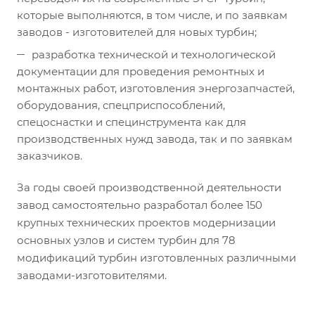
которые выполняются, в том числе, и по заявкам
заводов - изготовителей для новых турбин;
разработка технической и технологической
документации для проведения ремонтных и
монтажных работ, изготовления энергозапчастей,
оборудования, спецприспособлений,
спецоснастки и специнструмента как для
производственных нужд завода, так и по заявкам
заказчиков.
За годы своей производственной деятельности
завод самостоятельно разработал более 150
крупных технических проектов модернизации
основных узлов и систем турбин для 78
модификаций турбин изготовленных различными
заводами-изготовителями.