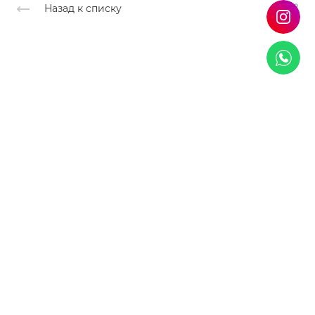
Назад к списку