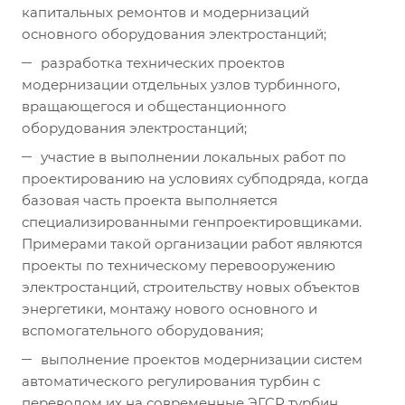
капитальных ремонтов и модернизаций
основного оборудования электростанций;
разработка технических проектов
модернизации отдельных узлов турбинного,
вращающегося и общестанционного
оборудования электростанций;
участие в выполнении локальных работ по
проектированию на условиях субподряда, когда
базовая часть проекта выполняется
специализированными генпроектировщиками.
Примерами такой организации работ являются
проекты по техническому перевооружению
электростанций, строительству новых объектов
энергетики, монтажу нового основного и
вспомогательного оборудования;
выполнение проектов модернизации систем
автоматического регулирования турбин с
переводом их на современные ЭГСР турбин,