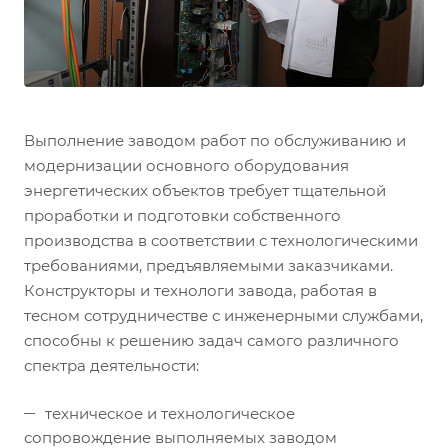
Выполнение заводом работ по обслуживанию и
модернизации основного оборудования
энергетических объектов требует тщательной
проработки и подготовки собственного
производства в соответствии с технологическими
требованиями, предъявляемыми заказчиками.
Конструкторы и технологи завода, работая в
тесном сотрудничестве с инженерными службами,
способны к решению задач самого различного
спектра деятельности:
техническое и технологическое
сопровождение выполняемых заводом