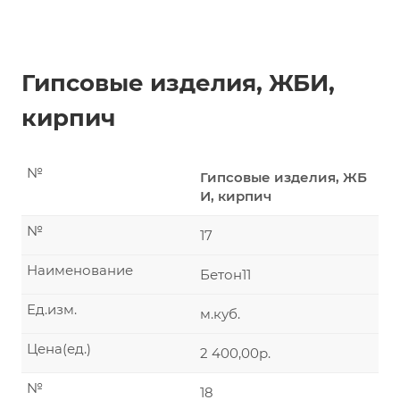
Гипсовые изделия, ЖБИ,
кирпич
№
Гипсовые изделия, ЖБ
И, кирпич
№
17
Наименование
Бетон11
Ед.изм.
м.куб.
Цена(ед.)
2 400,00р.
№
18