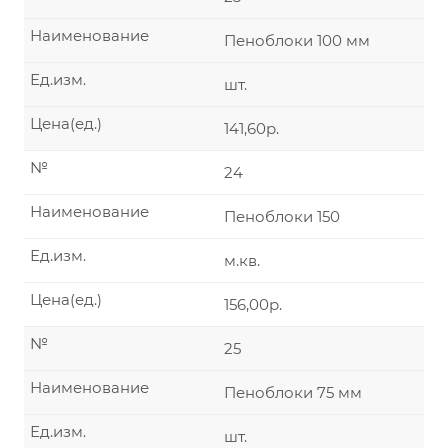
Наименование
Пеноблоки 100 мм
Ед.изм.
шт.
Цена(ед.)
141,60р.
№
24
Наименование
Пеноблоки 150
Ед.изм.
м.кв.
Цена(ед.)
156,00р.
№
25
Наименование
Пеноблоки 75 мм
Ед.изм.
шт.