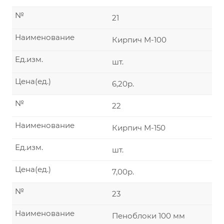
№
21
Наименование
Кирпич М-100
Ед.изм.
шт.
Цена(ед.)
6,20р.
№
22
Наименование
Кирпич М-150
Ед.изм.
шт.
Цена(ед.)
7,00р.
№
23
Наименование
Пеноблоки 100 мм