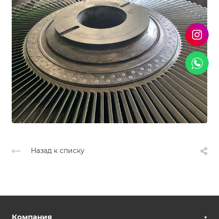
Назад к списку
Компания