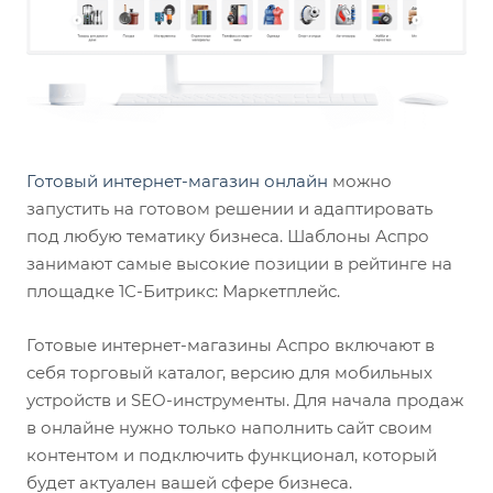
Готовый интернет-магазин онлайн
можно
запустить на готовом решении и адаптировать
под любую тематику бизнеса. Шаблоны Аспро
занимают самые высокие позиции в рейтинге на
площадке 1С-Битрикс: Маркетплейс.
Готовые интернет-магазины Аспро включают в
себя торговый каталог, версию для мобильных
устройств и SEO-инструменты. Для начала продаж
в онлайне нужно только наполнить сайт своим
контентом и подключить функционал, который
будет актуален вашей сфере бизнеса.