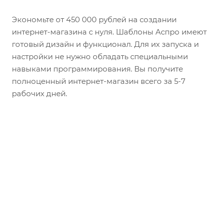
Экономьте от 450 000 рублей на создании
интернет-магазина с нуля. Шаблоны Аспро имеют
готовый дизайн и функционал. Для их запуска и
настройки не нужно обладать специальными
навыками программирования. Вы получите
полноценный интернет-магазин всего за 5-7
рабочих дней.