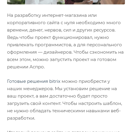
На разработку интернет-магазина или
корпоративного сайта с нуля необходимо много
времени, денег, нервов, сил и других ресурсов.
Ведь чтобы проект функционировал, нужно
привлекать программистов, а для персонального
оформления — дизайнеров. Чтобы сэкономить на
всем этом, можно запустить проект на готовом
решении Аспро.
Готовые решения bitrix
можно приобрести у
наших менеджеров. Мы установим решение на
ваш проект, а вам достаточно будет просто
загрузить свой контент. Чтобы настроить шаблон,
не нужно обладать техническими навыками веб-
разработки.