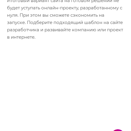
Итоговый вариант сайта на готовом решении не
будет уступать онлайн-проекту, разработанному с
нуля. При этом вы сможете сэкономить на
запуске. Подберите подходящий шаблон на сайте
разработчика и развивайте компанию или проект
в интернете.