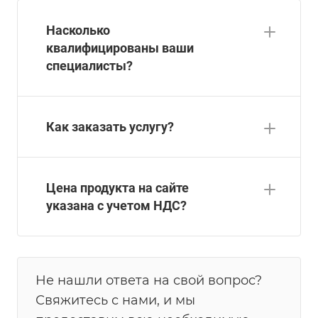
Насколько
квалифицированы ваши
специалисты?
Как заказать услугу?
Цена продукта на сайте
указана с учетом НДС?
Не нашли ответа на свой вопрос?
Свяжитесь с нами, и мы