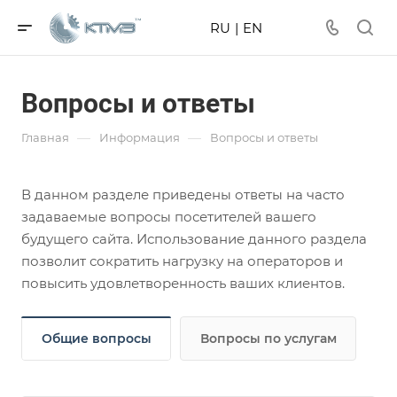
RU
|
EN
Вопросы и ответы
—
—
Главная
Информация
Вопросы и ответы
В данном разделе приведены ответы на часто
задаваемые вопросы посетителей вашего
будущего сайта. Использование данного раздела
позволит сократить нагрузку на операторов и
повысить удовлетворенность ваших клиентов.
Общие вопросы
Вопросы по услугам