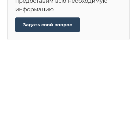
предоставим всю необходимую
информацию.
Задать свой вопрос