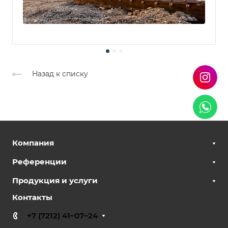
Назад к списку
Компания
Референции
Продукция и услуги
Контакты
+7 (7212) 41–07–24