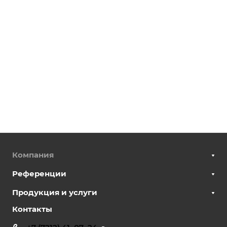
Компания
Референции
Продукция и услуги
Контакты