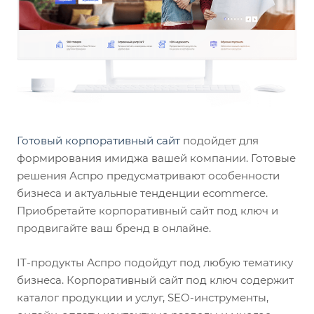
Готовый корпоративный сайт
подойдет для
формирования имиджа вашей компании. Готовые
решения Аспро предусматривают особенности
бизнеса и актуальные тенденции ecommerce.
Приобретайте корпоративный сайт под ключ и
продвигайте ваш бренд в онлайне.
IT-продукты Аспро подойдут под любую тематику
бизнеса. Корпоративный сайт под ключ содержит
каталог продукции и услуг, SEO-инструменты,