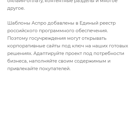
онлайн-оплату, контентные разделы и многое
другое.
Шаблоны Аспро добавлены в Единый реестр
российского программного обеспечения.
Поэтому госучреждения могут открывать
корпоративные сайты под ключ на наших готовых
решениях. Адаптируйте проект под потребности
бизнеса, наполняйте своим содержимым и
привлекайте покупателей.